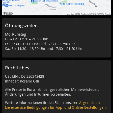
Öffnungszeiten
Mo. Ruhetag
Di. – Do. 17:30 – 21:50 Uhr
Fr. 11:30 – 13:00 Uhr und 17:30 – 21:50 Uhr
Sa., So. 11:30 – 13:50 Uhr und 17:30 – 21:50 Uhr
Rechtliches
USt-IdNr. DE 226342428
Inhaber: Rosario Cali
Alle Preise in Euro inkl. der gesetzlichen Mehrwertsteuer.
Änderungen und Irrtürmer vorbehalten.
Weitere Informationen finden Sie in unseren
Allgemeinen
Lieferservice-Bedingungen für App- und Online-Bestellungen
.