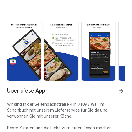
Über diese App
arrow_forward
Wir sind in der Seitenbachstraße 4 in 71093 Weil im
Schönbuch mit unserem Lieferservice für Sie da und
verwöhnen Sie mit unserer Küche.
Beste Zutaten und die Liebe zum guten Essen machen