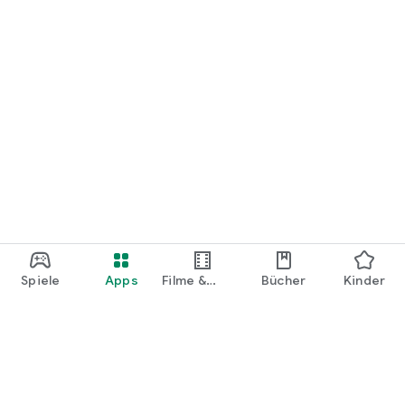
Spiele
Apps
Filme &
Bücher
Kinder
Shows